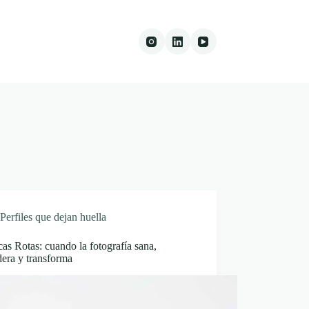
Perfiles que dejan huella
s Rotas: cuando la fotografía sana,
era y transforma