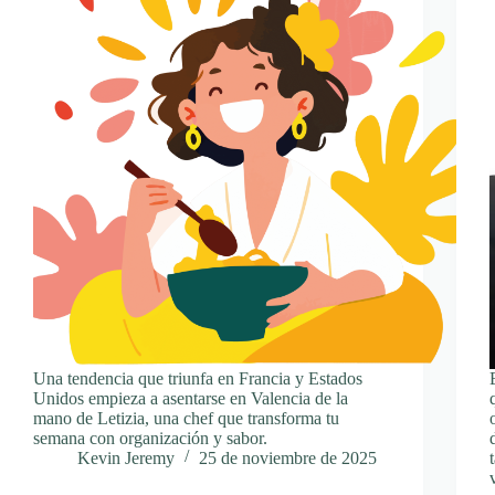
Una tendencia que triunfa en Francia y Estados
Unidos empieza a asentarse en Valencia de la
mano de Letizia, una chef que transforma tu
semana con organización y sabor.
Kevin Jeremy
25 de noviembre de 2025