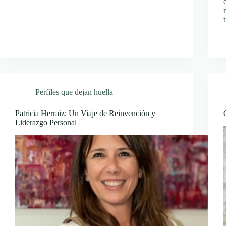
Perfiles que dejan huella
Patricia Herraiz: Un Viaje de Reinvención y
Liderazgo Personal