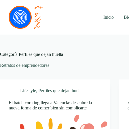
Saltar
al
contenido
Inicio
Bl
Categoría
Perfiles que dejan huella
Retratos de emprendedores
Lifestyle
,
Perfiles que dejan huella
El batch cooking llega a Valencia: descubre la
nueva forma de comer bien sin complicarte