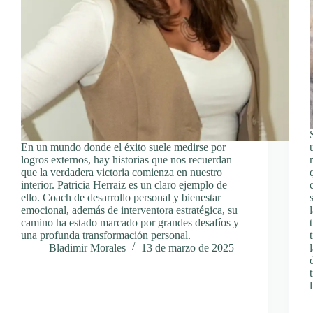
En un mundo donde el éxito suele medirse por
logros externos, hay historias que nos recuerdan
que la verdadera victoria comienza en nuestro
interior. Patricia Herraiz es un claro ejemplo de
ello. Coach de desarrollo personal y bienestar
emocional, además de interventora estratégica, su
camino ha estado marcado por grandes desafíos y
una profunda transformación personal.
Bladimir Morales
13 de marzo de 2025