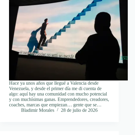
Hace ya unos años que llegué a Valencia desde
Venezuela, y desde el primer día me di cuenta de
algo: aquí hay una comunidad con mucho potencial
y con muchísimas ganas. Emprendedores, creadores,
coaches, marcas que empiezan… gente que se…
Bladimir Morales
28 de julio de 2026