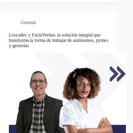
General
Leocaltec y FactuVeritas: la solución integral que
transforma la forma de trabajar de autónomos, pymes
y gestorías