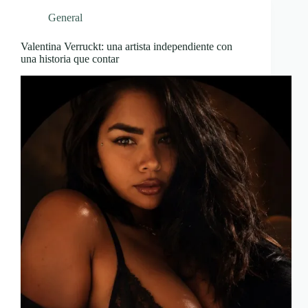
General
Valentina Verruckt: una artista independiente con
una historia que contar