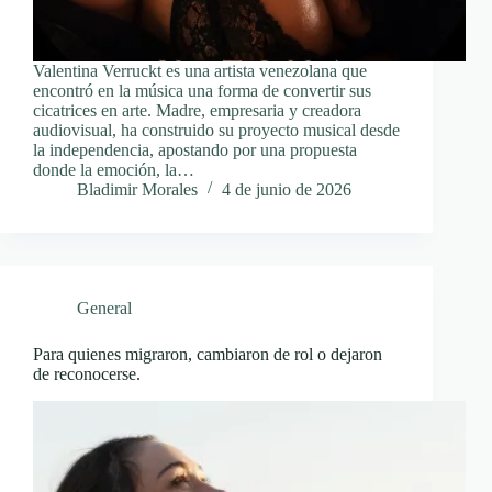
Valentina Verruckt es una artista venezolana que
encontró en la música una forma de convertir sus
cicatrices en arte. Madre, empresaria y creadora
audiovisual, ha construido su proyecto musical desde
la independencia, apostando por una propuesta
donde la emoción, la…
Bladimir Morales
4 de junio de 2026
General
Para quienes migraron, cambiaron de rol o dejaron
de reconocerse.