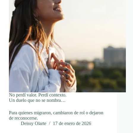
No perdí valor. Perdí contexto.
Un duelo que no se nombra…
Para quienes migraron, cambiaron de rol o dejaron
de reconocerse.
Deissy Olarte
17 de enero de 2026