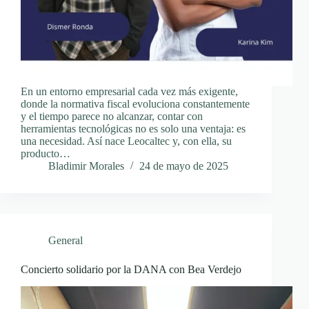
En un entorno empresarial cada vez más exigente,
donde la normativa fiscal evoluciona constantemente
y el tiempo parece no alcanzar, contar con
herramientas tecnológicas no es solo una ventaja: es
una necesidad. Así nace Leocaltec y, con ella, su
producto…
Bladimir Morales
24 de mayo de 2025
General
Concierto solidario por la DANA con Bea Verdejo