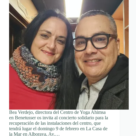
Bea Verdejo, directora del Centro de Yoga Ahimsa
en Benetusser os invita al concierto solidario para la
recuperación de las instalaciones del centro, que
tendrá lugar el domingo 9 de febrero en La Casa de
la Mar en Alboraya, Av.…