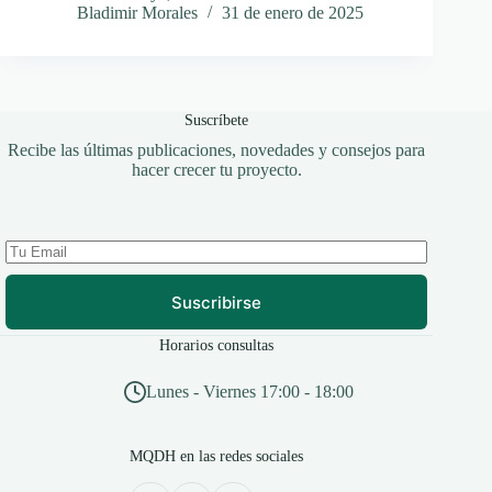
Bladimir Morales
31 de enero de 2025
Suscríbete
Recibe las últimas publicaciones, novedades y consejos para
hacer crecer tu proyecto.
Suscribirse
Horarios consultas
Lunes - Viernes 17:00 - 18:00
MQDH en las redes sociales