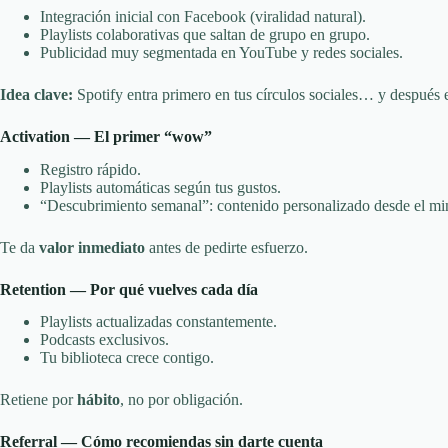
Integración inicial con Facebook (viralidad natural).
Playlists colaborativas que saltan de grupo en grupo.
Publicidad muy segmentada en YouTube y redes sociales.
Idea clave:
Spotify entra primero en tus círculos sociales… y después 
Activation — El primer “wow”
Registro rápido.
Playlists automáticas según tus gustos.
“Descubrimiento semanal”: contenido personalizado desde el mi
Te da
valor inmediato
antes de pedirte esfuerzo.
Retention — Por qué vuelves cada día
Playlists actualizadas constantemente.
Podcasts exclusivos.
Tu biblioteca crece contigo.
Retiene por
hábito
, no por obligación.
Referral — Cómo recomiendas sin darte cuenta