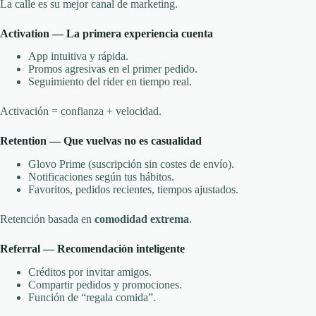
La calle es su mejor canal de marketing.
Activation — La primera experiencia cuenta
App intuitiva y rápida.
Promos agresivas en el primer pedido.
Seguimiento del rider en tiempo real.
Activación = confianza + velocidad.
Retention — Que vuelvas no es casualidad
Glovo Prime (suscripción sin costes de envío).
Notificaciones según tus hábitos.
Favoritos, pedidos recientes, tiempos ajustados.
Retención basada en
comodidad extrema
.
Referral — Recomendación inteligente
Créditos por invitar amigos.
Compartir pedidos y promociones.
Función de “regala comida”.