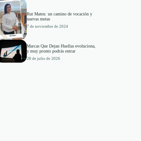
Rut Mateu: un camino de vocación y
nuevas metas
7 de noviembre de 2024
Marcas Que Dejan Huellas evoluciona,
y muy pronto podrás entrar
28 de julio de 2026