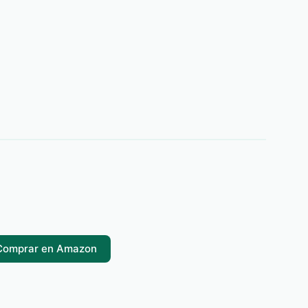
Comprar en Amazon