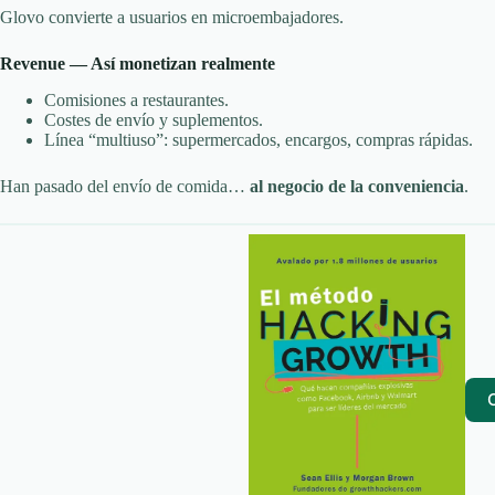
Glovo convierte a usuarios en microembajadores.
Revenue — Así monetizan realmente
Comisiones a restaurantes.
Costes de envío y suplementos.
Línea “multiuso”: supermercados, encargos, compras rápidas.
Han pasado del envío de comida…
al negocio de la conveniencia
.