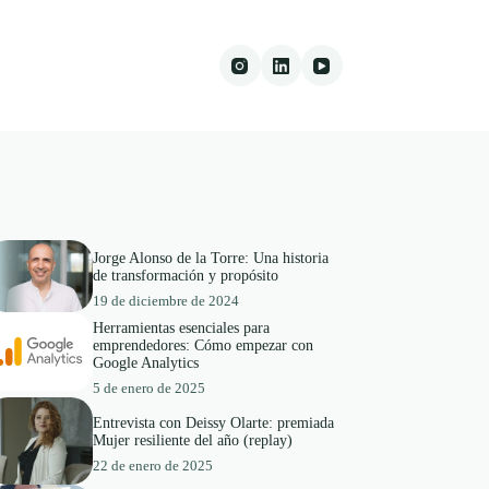
Jorge Alonso de la Torre: Una historia
de transformación y propósito
19 de diciembre de 2024
Herramientas esenciales para
emprendedores: Cómo empezar con
Google Analytics
5 de enero de 2025
Entrevista con Deissy Olarte: premiada
Mujer resiliente del año (replay)
22 de enero de 2025