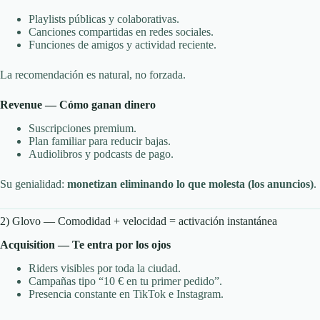
Playlists públicas y colaborativas.
Canciones compartidas en redes sociales.
Funciones de amigos y actividad reciente.
La recomendación es natural, no forzada.
Revenue — Cómo ganan dinero
Suscripciones premium.
Plan familiar para reducir bajas.
Audiolibros y podcasts de pago.
Su genialidad:
monetizan eliminando lo que molesta (los anuncios)
.
2) Glovo — Comodidad + velocidad = activación instantánea
Acquisition — Te entra por los ojos
Riders visibles por toda la ciudad.
Campañas tipo “10 € en tu primer pedido”.
Presencia constante en TikTok e Instagram.